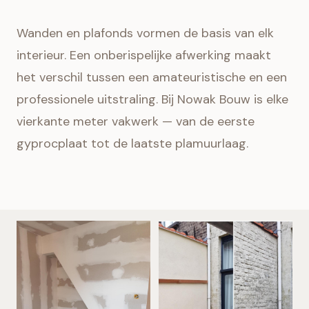
Wanden en plafonds vormen de basis van elk
interieur. Een onberispelijke afwerking maakt
het verschil tussen een amateuristische en een
professionele uitstraling. Bij Nowak Bouw is elke
vierkante meter vakwerk — van de eerste
gyprocplaat tot de laatste plamuurlaag.