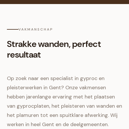
VAKMANSCHAP
Strakke wanden, perfect
resultaat
Op zoek naar een specialist in gyproc en
pleisterwerken in Gent? Onze vakmensen
hebben jarenlange ervaring met het plaatsen
van gyprocplaten, het pleisteren van wanden en
het plamuren tot een spuitklare afwerking. Wij
werken in heel Gent en de deelgemeenten.