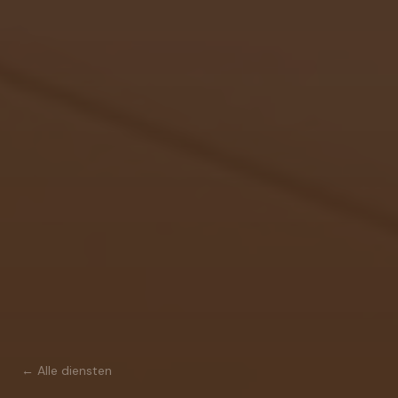
← Alle diensten