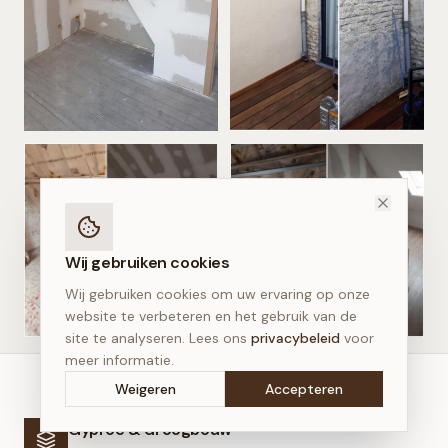
Wij gebruiken cookies
Wij gebruiken cookies om uw ervaring op onze
website te verbeteren en het gebruik van de
site te analyseren. Lees ons
privacybeleid
voor
meer informatie.
Weigeren
Accepteren
Gyproc & droogbouw