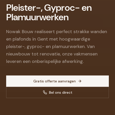
Pleister-, Gyproc- en
Plamuurwerken
Nowak Bouw realiseert perfect strakke wanden
en plafonds in Gent met hoogwaardige
pleister-, gyproc- en plamuurwerken. Van
nieuwbouw tot renovatie, onze vakmensen
leveren een onberispelijke afwerking.
Gratis offerte aanvragen
Bel ons direct